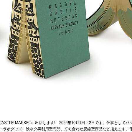
CASTLE MARKETに出店します! 2022年10月1日・2日です。仕事として
コラボグッズ、没ネタ再利用型商品、
打ち合わせ脱線型商品など揃えます。