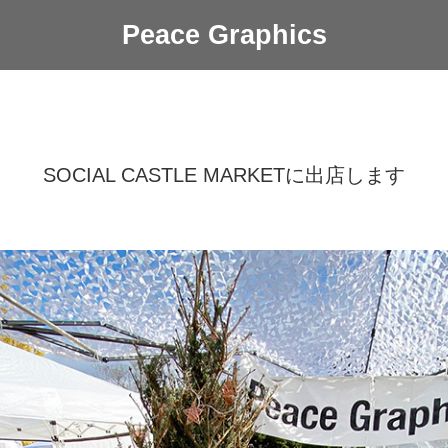
Peace Graphics
SOCIAL CASTLE MARKETに出店します