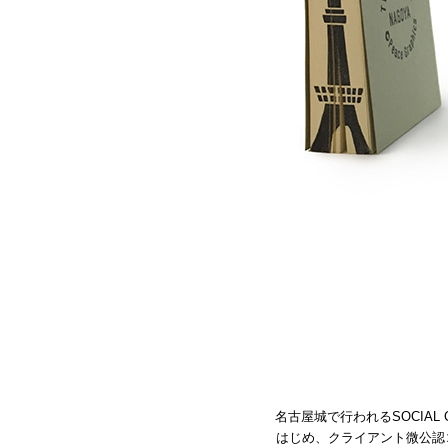
名古屋城で行われるSOCIAL 
はじめ、
クライアント微公認