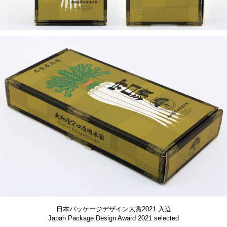
日本パッケージデザイン大賞2021 入選
Japan Package Design Award 2021 selected