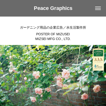
Peace Graphics
ガーデニング用品の企業広告／水生活製作所
POSTER OF MIZUSEI
MIZSEI MFG CO., LTD.