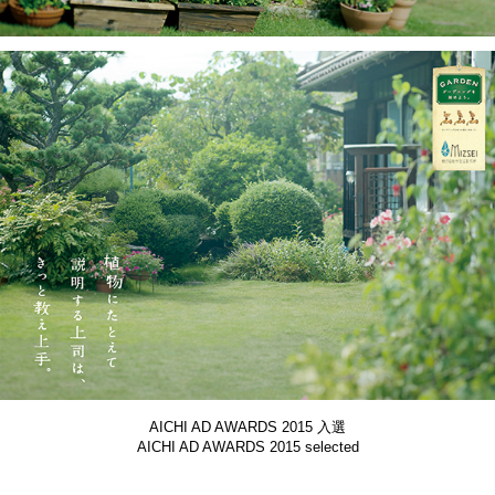
AICHI AD AWARDS 2015 入選
AICHI AD AWARDS 2015 selected